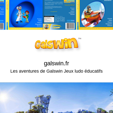
galswin.fr
Les aventures de Galswin Jeux ludo éducatifs