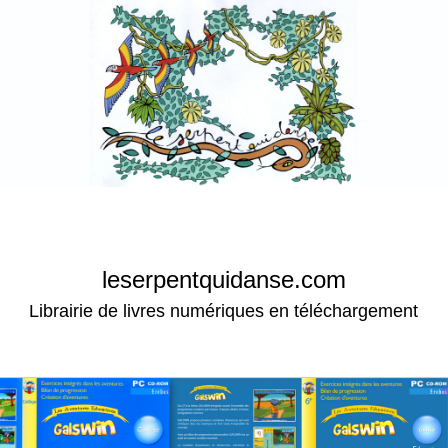
leserpentquidanse.com
Librairie de livres numériques en téléchargement