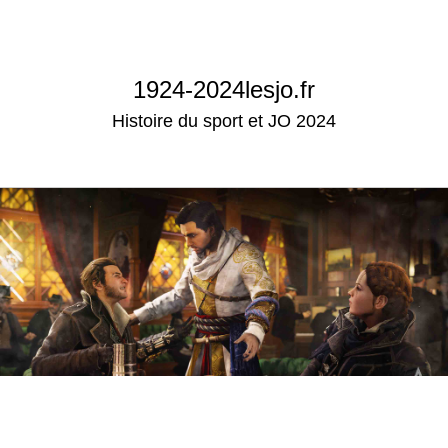
1924-2024lesjo.fr
Histoire du sport et JO 2024