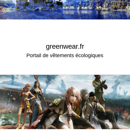
greenwear.fr
Portail de vêtements écologiques