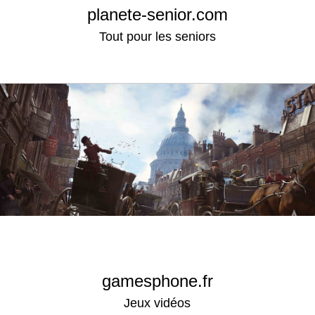
planete-senior.com
Tout pour les seniors
gamesphone.fr
Jeux vidéos